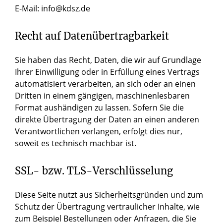
E-Mail: info@kdsz.de
Recht auf Datenübertragbarkeit
Sie haben das Recht, Daten, die wir auf Grundlage
Ihrer Einwilligung oder in Erfüllung eines Vertrags
automatisiert verarbeiten, an sich oder an einen
Dritten in einem gängigen, maschinenlesbaren
Format aushändigen zu lassen. Sofern Sie die
direkte Übertragung der Daten an einen anderen
Verantwortlichen verlangen, erfolgt dies nur,
soweit es technisch machbar ist.
SSL- bzw. TLS-Verschlüsselung
Diese Seite nutzt aus Sicherheitsgründen und zum
Schutz der Übertragung vertraulicher Inhalte, wie
zum Beispiel Bestellungen oder Anfragen, die Sie