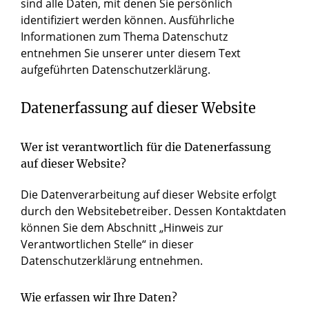
sind alle Daten, mit denen Sie persönlich
identifiziert werden können. Ausführliche
Informationen zum Thema Datenschutz
entnehmen Sie unserer unter diesem Text
aufgeführten Datenschutzerklärung.
Datenerfassung auf dieser Website
Wer ist verantwortlich für die Datenerfassung
auf dieser Website?
Die Datenverarbeitung auf dieser Website erfolgt
durch den Websitebetreiber. Dessen Kontaktdaten
können Sie dem Abschnitt „Hinweis zur
Verantwortlichen Stelle“ in dieser
Datenschutzerklärung entnehmen.
Wie erfassen wir Ihre Daten?