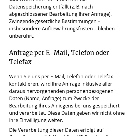
Datenspeicherung entfällt (z. B. nach
abgeschlossener Bearbeitung Ihrer Anfrage).
Zwingende gesetzliche Bestimmungen –
insbesondere Aufbewahrungsfristen – bleiben
unberührt.
Anfrage per E-Mail, Telefon oder
Telefax
Wenn Sie uns per E-Mail, Telefon oder Telefax
kontaktieren, wird Ihre Anfrage inklusive aller
daraus hervorgehenden personenbezogenen
Daten (Name, Anfrage) zum Zwecke der
Bearbeitung Ihres Anliegens bei uns gespeichert
und verarbeitet. Diese Daten geben wir nicht ohne
Ihre Einwilligung weiter.
Die Verarbeitung dieser Daten erfolgt auf