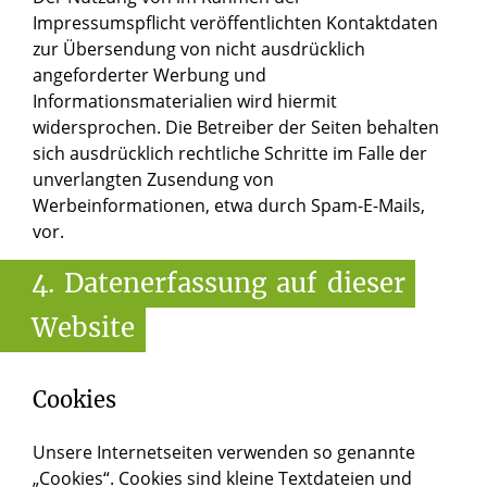
Impressumspflicht veröffentlichten Kontaktdaten
zur Übersendung von nicht ausdrücklich
angeforderter Werbung und
Informationsmaterialien wird hiermit
widersprochen. Die Betreiber der Seiten behalten
sich ausdrücklich rechtliche Schritte im Falle der
unverlangten Zusendung von
Werbeinformationen, etwa durch Spam-E-Mails,
vor.
4.
Datenerfassung
auf
dieser
Website
Cookies
Unsere Internetseiten verwenden so genannte
„Cookies“. Cookies sind kleine Textdateien und