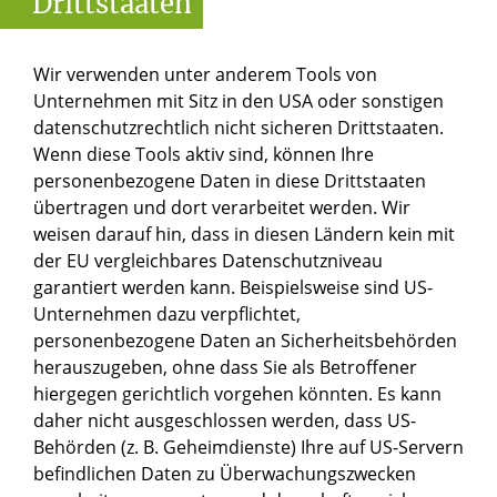
Drittstaaten
Wir verwenden unter anderem Tools von
Unternehmen mit Sitz in den USA oder sonstigen
datenschutzrechtlich nicht sicheren Drittstaaten.
Wenn diese Tools aktiv sind, können Ihre
personenbezogene Daten in diese Drittstaaten
übertragen und dort verarbeitet werden. Wir
weisen darauf hin, dass in diesen Ländern kein mit
der EU vergleichbares Datenschutzniveau
garantiert werden kann. Beispielsweise sind US-
Unternehmen dazu verpflichtet,
personenbezogene Daten an Sicherheitsbehörden
herauszugeben, ohne dass Sie als Betroffener
hiergegen gerichtlich vorgehen könnten. Es kann
daher nicht ausgeschlossen werden, dass US-
Behörden (z. B. Geheimdienste) Ihre auf US-Servern
befindlichen Daten zu Überwachungszwecken