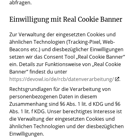
abfragen.
Einwilligung mit Real Cookie Banner
Zur Verwaltung der eingesetzten Cookies und
ähnlichen Technologien (Tracking-Pixel, Web-
Beacons etc.) und diesbezüglicher Einwilligungen
setzen wir das Consent Tool „Real Cookie Banner“
ein. Details zur Funktionsweise von „Real Cookie
Banner“ findest du unter
https://devowl.io/de/rcb/datenverarbeitung/
.
Rechtsgrundlagen für die Verarbeitung von
personenbezogenen Daten in diesem
Zusammenhang sind §6 Abs. 1 lit. d KDG und §6
Abs. 1 lit. f KDG. Unser berechtigtes Interesse ist
die Verwaltung der eingesetzten Cookies und
ähnlichen Technologien und der diesbezüglichen
Einwilligungen.