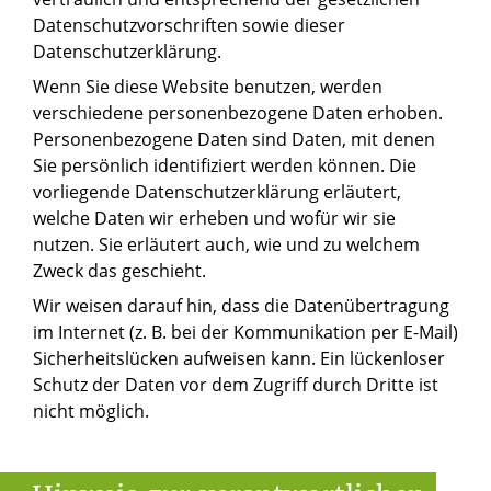
Datenschutzvorschriften sowie dieser
Datenschutzerklärung.
Wenn Sie diese Website benutzen, werden
verschiedene personenbezogene Daten erhoben.
Personenbezogene Daten sind Daten, mit denen
Sie persönlich identifiziert werden können. Die
vorliegende Datenschutzerklärung erläutert,
welche Daten wir erheben und wofür wir sie
nutzen. Sie erläutert auch, wie und zu welchem
Zweck das geschieht.
Wir weisen darauf hin, dass die Datenübertragung
im Internet (z. B. bei der Kommunikation per E-Mail)
Sicherheitslücken aufweisen kann. Ein lückenloser
Schutz der Daten vor dem Zugriff durch Dritte ist
nicht möglich.