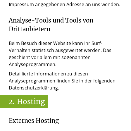
Impressum angegebenen Adresse an uns wenden.
Analyse-Tools und Tools von
Drittanbietern
Beim Besuch dieser Website kann Ihr Surf-
Verhalten statistisch ausgewertet werden. Das
geschieht vor allem mit sogenannten
Analyseprogrammen.
Detaillierte Informationen zu diesen
Analyseprogrammen finden Sie in der folgenden
Datenschutzerklärung.
2.
Hosting
Externes Hosting