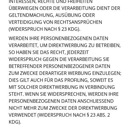
INTERESSEN, RECHTE UND FREIHEITEN
ÜBERWIEGEN ODER DIE VERARBEITUNG DIENT DER
GELTENDMACHUNG, AUSÜBUNG ODER
VERTEIDIGUNG VON RECHTSANSPRÜCHEN
(WIDERSPRUCH NACH § 23 KDG).
WERDEN IHRE PERSONENBEZOGENEN DATEN
VERARBEITET, UM DIREKTWERBUNG ZU BETREIBEN,
SO HABEN SIE DAS RECHT, JEDERZEIT
WIDERSPRUCH GEGEN DIE VERARBEITUNG SIE
BETREFFENDER PERSONENBEZOGENER DATEN
ZUM ZWECKE DERARTIGER WERBUNG EINZULEGEN;
DIES GILT AUCH FÜR DAS PROFILING, SOWEIT ES
MIT SOLCHER DIREKTWERBUNG IN VERBINDUNG
STEHT. WENN SIE WIDERSPRECHEN, WERDEN IHRE
PERSONENBEZOGENEN DATEN ANSCHLIESSEND
NICHT MEHR ZUM ZWECKE DER DIREKTWERBUNG
VERWENDET (WIDERSPRUCH NACH § 23 ABS. 2
KDG).