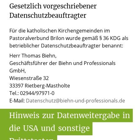
Gesetzlich vorgeschriebener
Datenschutzbeauftragter
Für die katholischen Kirchengemeinden im
Pastoralverbund Brilon wurde gemäß § 36 KDG als
betrieblicher Datenschutzbeauftragter benannt:
Herr Thomas Biehn,
Geschäftsführer der Biehn und Professionals
GmbH,
Wiesenstraße 32
33397 Rietberg-Mastholte
Tel.: 02944/97971-0
E-Mail:
Datenschutz@biehn-und-professionals.de
Hinweis
zur
Datenweitergabe
in
die
USA
und
sonstige