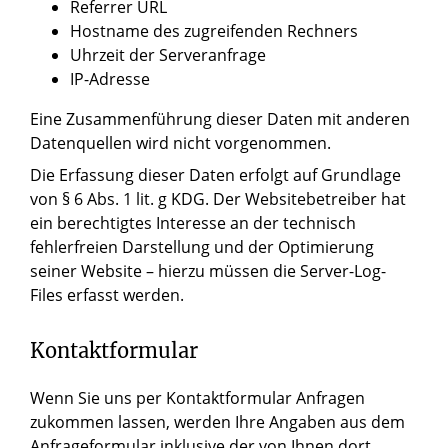
Referrer URL
Hostname des zugreifenden Rechners
Uhrzeit der Serveranfrage
IP-Adresse
Eine Zusammenführung dieser Daten mit anderen
Datenquellen wird nicht vorgenommen.
Die Erfassung dieser Daten erfolgt auf Grundlage
von § 6 Abs. 1 lit. g KDG. Der Websitebetreiber hat
ein berechtigtes Interesse an der technisch
fehlerfreien Darstellung und der Optimierung
seiner Website – hierzu müssen die Server-Log-
Files erfasst werden.
Kontaktformular
Wenn Sie uns per Kontaktformular Anfragen
zukommen lassen, werden Ihre Angaben aus dem
Anfrageformular inklusive der von Ihnen dort