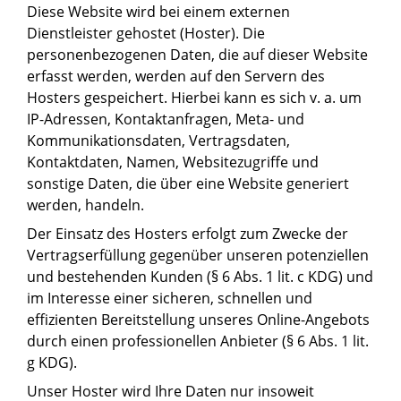
Diese Website wird bei einem externen
Dienstleister gehostet (Hoster). Die
personenbezogenen Daten, die auf dieser Website
erfasst werden, werden auf den Servern des
Hosters gespeichert. Hierbei kann es sich v. a. um
IP-Adressen, Kontaktanfragen, Meta- und
Kommunikationsdaten, Vertragsdaten,
Kontaktdaten, Namen, Websitezugriffe und
sonstige Daten, die über eine Website generiert
werden, handeln.
Der Einsatz des Hosters erfolgt zum Zwecke der
Vertragserfüllung gegenüber unseren potenziellen
und bestehenden Kunden (§ 6 Abs. 1 lit. c KDG) und
im Interesse einer sicheren, schnellen und
effizienten Bereitstellung unseres Online-Angebots
durch einen professionellen Anbieter (§ 6 Abs. 1 lit.
g KDG).
Unser Hoster wird Ihre Daten nur insoweit