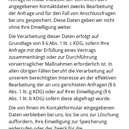
angegebenen Kontaktdaten zwecks Bearbeitung
der Anfrage und für den Fall von Anschlussfragen
bei uns gespeichert. Diese Daten geben wir nicht
ohne Ihre Einwilligung weiter.
Die Verarbeitung dieser Daten erfolgt auf
Grundlage von § 6 Abs. 1 lit. c KDG, sofern Ihre
Anfrage mit der Erfüllung eines Vertrags
zusammenhängt oder zur Durchführung
vorvertraglicher Maßnahmen erforderlich ist. In
allen übrigen Fällen beruht die Verarbeitung auf
unserem berechtigten Interesse an der effektiven
Bearbeitung der an uns gerichteten Anfragen (§ 6
Abs. 1 lit. g KDG) oder auf Ihrer Einwilligung (§ 6
Abs. 1 lit. b KDG) sofern diese abgefragt wurde.
Die von Ihnen im Kontaktformular eingegebenen
Daten verbleiben bei uns, bis Sie uns zur Löschung
auffordern, Ihre Einwilligung zur Speicherung
widerrufen oder der Zweck für die