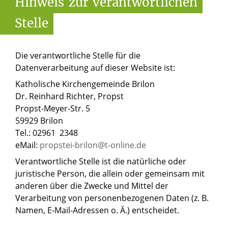
Hinweis
zur
verantwortlichen
Stelle
Die verantwortliche Stelle für die
Datenverarbeitung auf dieser Website ist:
Katholische Kirchengemeinde Brilon
Dr. Reinhard Richter, Propst
Propst-Meyer-Str. 5
59929 Brilon
Tel.: 02961 2348
eMail:
propstei-brilon@t-online.de
Verantwortliche Stelle ist die natürliche oder
juristische Person, die allein oder gemeinsam mit
anderen über die Zwecke und Mittel der
Verarbeitung von personenbezogenen Daten (z. B.
Namen, E-Mail-Adressen o. Ä.) entscheidet.