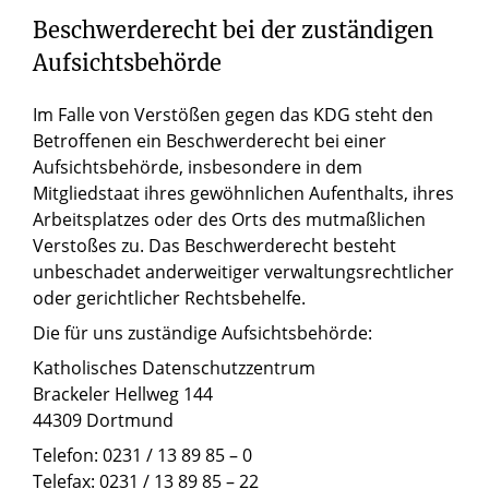
Beschwerderecht bei der zuständigen
Aufsichtsbehörde
Im Falle von Verstößen gegen das KDG steht den
Betroffenen ein Beschwerderecht bei einer
Aufsichtsbehörde, insbesondere in dem
Mitgliedstaat ihres gewöhnlichen Aufenthalts, ihres
Arbeitsplatzes oder des Orts des mutmaßlichen
Verstoßes zu. Das Beschwerderecht besteht
unbeschadet anderweitiger verwaltungsrechtlicher
oder gerichtlicher Rechtsbehelfe.
Die für uns zuständige Aufsichtsbehörde:
Katholisches Datenschutzzentrum
Brackeler Hellweg 144
44309 Dortmund
Telefon: 0231 / 13 89 85 – 0
Telefax: 0231 / 13 89 85 – 22