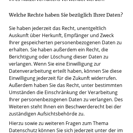
Welche Rechte haben Sie bezüglich Ihrer Daten?
Sie haben jederzeit das Recht, unentgeltlich
Auskunft über Herkunft, Empfänger und Zweck
Ihrer gespeicherten personenbezogenen Daten zu
erhalten. Sie haben außerdem ein Recht, die
Berichtigung oder Löschung dieser Daten zu
verlangen. Wenn Sie eine Einwilligung zur
Datenverarbeitung erteilt haben, können Sie diese
Einwilligung jederzeit für die Zukunft widerrufen.
Außerdem haben Sie das Recht, unter bestimmten
Umständen die Einschränkung der Verarbeitung
Ihrer personenbezogenen Daten zu verlangen. Des
Weiteren steht Ihnen ein Beschwerderecht bei der
zuständigen Aufsichtsbehörde zu.
Hierzu sowie zu weiteren Fragen zum Thema
Datenschutz können Sie sich jederzeit unter der im