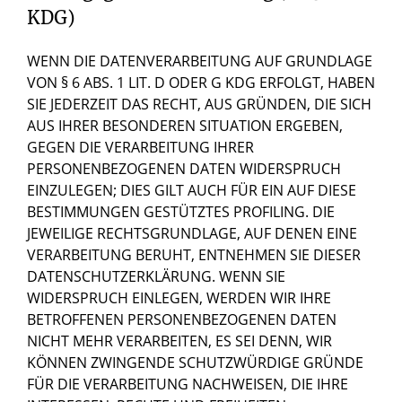
KDG)
WENN DIE DATENVERARBEITUNG AUF GRUNDLAGE
VON § 6 ABS. 1 LIT. D ODER G KDG ERFOLGT, HABEN
SIE JEDERZEIT DAS RECHT, AUS GRÜNDEN, DIE SICH
AUS IHRER BESONDEREN SITUATION ERGEBEN,
GEGEN DIE VERARBEITUNG IHRER
PERSONENBEZOGENEN DATEN WIDERSPRUCH
EINZULEGEN; DIES GILT AUCH FÜR EIN AUF DIESE
BESTIMMUNGEN GESTÜTZTES PROFILING. DIE
JEWEILIGE RECHTSGRUNDLAGE, AUF DENEN EINE
VERARBEITUNG BERUHT, ENTNEHMEN SIE DIESER
DATENSCHUTZERKLÄRUNG. WENN SIE
WIDERSPRUCH EINLEGEN, WERDEN WIR IHRE
BETROFFENEN PERSONENBEZOGENEN DATEN
NICHT MEHR VERARBEITEN, ES SEI DENN, WIR
KÖNNEN ZWINGENDE SCHUTZWÜRDIGE GRÜNDE
FÜR DIE VERARBEITUNG NACHWEISEN, DIE IHRE