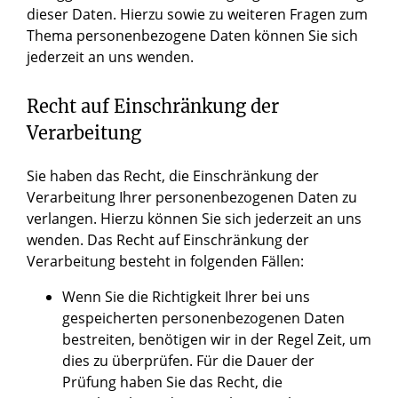
dieser Daten. Hierzu sowie zu weiteren Fragen zum
Thema personenbezogene Daten können Sie sich
jederzeit an uns wenden.
Recht auf Einschränkung der
Verarbeitung
Sie haben das Recht, die Einschränkung der
Verarbeitung Ihrer personenbezogenen Daten zu
verlangen. Hierzu können Sie sich jederzeit an uns
wenden. Das Recht auf Einschränkung der
Verarbeitung besteht in folgenden Fällen:
Wenn Sie die Richtigkeit Ihrer bei uns
gespeicherten personenbezogenen Daten
bestreiten, benötigen wir in der Regel Zeit, um
dies zu überprüfen. Für die Dauer der
Prüfung haben Sie das Recht, die