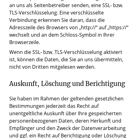
an uns als Seitenbetreiber senden, eine SSL- bzw.
TLS-Verschlüsselung. Eine verschlüsselte
Verbindung erkennen Sie daran, dass die
Adresszeile des Browsers von „http://“ auf „https://“
wechselt und an dem Schloss-Symbol in Ihrer
Browserzeile.
Wenn die SSL- bzw. TLS-Verschlüsselung aktiviert
ist, können die Daten, die Sie an uns übermitteln,
nicht von Dritten mitgelesen werden.
Auskunft, Löschung und Berichtigung
Sie haben im Rahmen der geltenden gesetzlichen
Bestimmungen jederzeit das Recht auf
unentgeltliche Auskunft über Ihre gespeicherten
personenbezogenen Daten, deren Herkunft und
Empfänger und den Zweck der Datenverarbeitung
und ggf. ein Recht auf Berichtigung oder Löschung