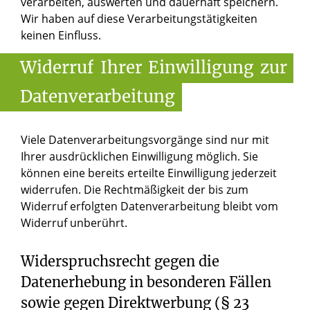
verarbeiten, auswerten und dauerhaft speichern.
Wir haben auf diese Verarbeitungstätigkeiten
keinen Einfluss.
Widerruf
Ihrer
Einwilligung
zur
Datenverarbeitung
Viele Datenverarbeitungsvorgänge sind nur mit
Ihrer ausdrücklichen Einwilligung möglich. Sie
können eine bereits erteilte Einwilligung jederzeit
widerrufen. Die Rechtmäßigkeit der bis zum
Widerruf erfolgten Datenverarbeitung bleibt vom
Widerruf unberührt.
Widerspruchsrecht gegen die
Datenerhebung in besonderen Fällen
sowie gegen Direktwerbung (§ 23