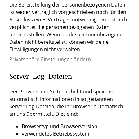
Die Bereitstellung der personenbezogenen Daten
ist weder vertraglich vorgeschrieben noch für den
Abschluss eines Vertrages notwendig. Du bist nicht
verpflichtet die personenbezogenen Daten
bereitzustellen. Wenn du die personenbezogenen
Daten nicht bereitstellst, können wir deine
Einwilligungen nicht verwalten.
Privatsphäre-Einstellungen ändern
Server-Log-Dateien
Der Provider der Seiten erhebt und speichert
automatisch Informationen in so genannten
Server-Log-Dateien, die Ihr Browser automatisch
an uns übermittelt. Dies sind:
Browsertyp und Browserversion
verwendetes Betriebssystem