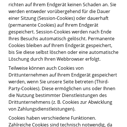
richten auf Ihrem Endgerät keinen Schaden an. Sie
werden entweder vorübergehend für die Dauer
einer Sitzung (Session-Cookies) oder dauerhaft
(permanente Cookies) auf Ihrem Endgerät
gespeichert. Session-Cookies werden nach Ende
Ihres Besuchs automatisch gelöscht. Permanente
Cookies bleiben auf Ihrem Endgerät gespeichert,
bis Sie diese selbst löschen oder eine automatische
Löschung durch Ihren Webbrowser erfolgt.
Teilweise können auch Cookies von
Drittunternehmen auf Ihrem Endgerät gespeichert
werden, wenn Sie unsere Seite betreten (Third-
Party-Cookies). Diese ermöglichen uns oder Ihnen
die Nutzung bestimmter Dienstleistungen des
Drittunternehmens (z. B. Cookies zur Abwicklung
von Zahlungsdienstleistungen).
Cookies haben verschiedene Funktionen.
Zahlreiche Cookies sind technisch notwendig, da