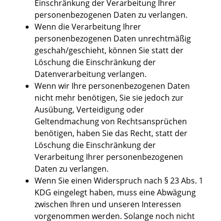
Einschränkung der Verarbeitung Ihrer
personenbezogenen Daten zu verlangen.
Wenn die Verarbeitung Ihrer
personenbezogenen Daten unrechtmäßig
geschah/geschieht, können Sie statt der
Löschung die Einschränkung der
Datenverarbeitung verlangen.
Wenn wir Ihre personenbezogenen Daten
nicht mehr benötigen, Sie sie jedoch zur
Ausübung, Verteidigung oder
Geltendmachung von Rechtsansprüchen
benötigen, haben Sie das Recht, statt der
Löschung die Einschränkung der
Verarbeitung Ihrer personenbezogenen
Daten zu verlangen.
Wenn Sie einen Widerspruch nach § 23 Abs. 1
KDG eingelegt haben, muss eine Abwägung
zwischen Ihren und unseren Interessen
vorgenommen werden. Solange noch nicht