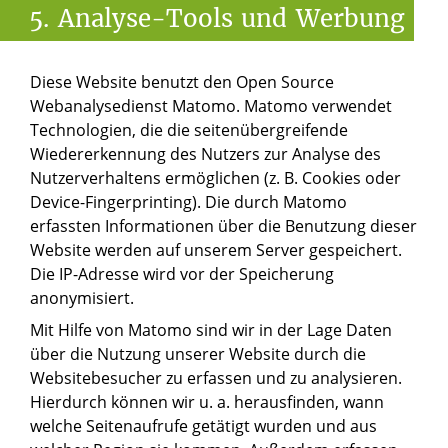
5.
Analyse-Tools
und
Werbung
Diese Website benutzt den Open Source
Webanalysedienst Matomo. Matomo verwendet
Technologien, die die seitenübergreifende
Wiedererkennung des Nutzers zur Analyse des
Nutzerverhaltens ermöglichen (z. B. Cookies oder
Device-Fingerprinting). Die durch Matomo
erfassten Informationen über die Benutzung dieser
Website werden auf unserem Server gespeichert.
Die IP-Adresse wird vor der Speicherung
anonymisiert.
Mit Hilfe von Matomo sind wir in der Lage Daten
über die Nutzung unserer Website durch die
Websitebesucher zu erfassen und zu analysieren.
Hierdurch können wir u. a. herausfinden, wann
welche Seitenaufrufe getätigt wurden und aus