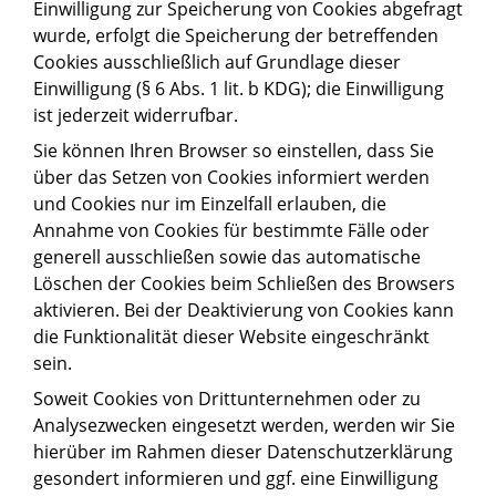
Einwilligung zur Speicherung von Cookies abgefragt
wurde, erfolgt die Speicherung der betreffenden
Cookies ausschließlich auf Grundlage dieser
Einwilligung (§ 6 Abs. 1 lit. b KDG); die Einwilligung
ist jederzeit widerrufbar.
Sie können Ihren Browser so einstellen, dass Sie
über das Setzen von Cookies informiert werden
und Cookies nur im Einzelfall erlauben, die
Annahme von Cookies für bestimmte Fälle oder
generell ausschließen sowie das automatische
Löschen der Cookies beim Schließen des Browsers
aktivieren. Bei der Deaktivierung von Cookies kann
die Funktionalität dieser Website eingeschränkt
sein.
Soweit Cookies von Drittunternehmen oder zu
Analysezwecken eingesetzt werden, werden wir Sie
hierüber im Rahmen dieser Datenschutzerklärung
gesondert informieren und ggf. eine Einwilligung