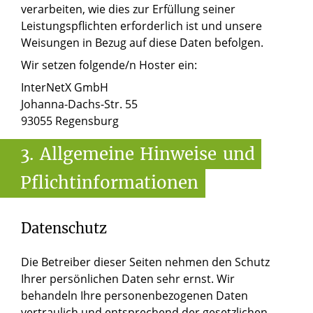
verarbeiten, wie dies zur Erfüllung seiner
Leistungspflichten erforderlich ist und unsere
Weisungen in Bezug auf diese Daten befolgen.
Wir setzen folgende/n Hoster ein:
InterNetX GmbH
Johanna-Dachs-Str. 55
93055 Regensburg
3.
Allgemeine
Hinweise
und
Pflichtinformationen
Datenschutz
Die Betreiber dieser Seiten nehmen den Schutz
Ihrer persönlichen Daten sehr ernst. Wir
behandeln Ihre personenbezogenen Daten
vertraulich und entsprechend der gesetzlichen