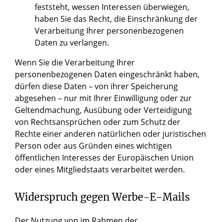
feststeht, wessen Interessen überwiegen,
haben Sie das Recht, die Einschränkung der
Verarbeitung Ihrer personenbezogenen
Daten zu verlangen.
Wenn Sie die Verarbeitung Ihrer
personenbezogenen Daten eingeschränkt haben,
dürfen diese Daten – von ihrer Speicherung
abgesehen – nur mit Ihrer Einwilligung oder zur
Geltendmachung, Ausübung oder Verteidigung
von Rechtsansprüchen oder zum Schutz der
Rechte einer anderen natürlichen oder juristischen
Person oder aus Gründen eines wichtigen
öffentlichen Interesses der Europäischen Union
oder eines Mitgliedstaats verarbeitet werden.
Widerspruch gegen Werbe-E-Mails
Der Nutzung von im Rahmen der