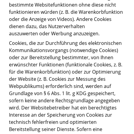
bestimmte Websitefunktionen ohne diese nicht
funktionieren würden (z. B. die Warenkorbfunktion
oder die Anzeige von Videos). Andere Cookies
dienen dazu, das Nutzerverhalten
auszuwerten oder Werbung anzuzeigen.
Cookies, die zur Durchführung des elektronischen
Kommunikationsvorgangs (notwendige Cookies)
oder zur Bereitstellung bestimmter, von Ihnen
erwünschter Funktionen (funktionale Cookies, z. B.
für die Warenkorbfunktion) oder zur Optimierung
der Website (z. B. Cookies zur Messung des
Webpublikums) erforderlich sind, werden auf
Grundlage von § 6 Abs. 1 lit. g KDG gespeichert,
sofern keine andere Rechtsgrundlage angegeben
wird. Der Websitebetreiber hat ein berechtigtes
Interesse an der Speicherung von Cookies zur
technisch fehlerfreien und optimierten
Bereitstellung seiner Dienste. Sofern eine