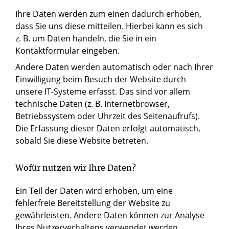
Ihre Daten werden zum einen dadurch erhoben,
dass Sie uns diese mitteilen. Hierbei kann es sich
z. B. um Daten handeln, die Sie in ein
Kontaktformular eingeben.
Andere Daten werden automatisch oder nach Ihrer
Einwilligung beim Besuch der Website durch
unsere IT-Systeme erfasst. Das sind vor allem
technische Daten (z. B. Internetbrowser,
Betriebssystem oder Uhrzeit des Seitenaufrufs).
Die Erfassung dieser Daten erfolgt automatisch,
sobald Sie diese Website betreten.
Wofür nutzen wir Ihre Daten?
Ein Teil der Daten wird erhoben, um eine
fehlerfreie Bereitstellung der Website zu
gewährleisten. Andere Daten können zur Analyse
Ihres Nutzerverhaltens verwendet werden.