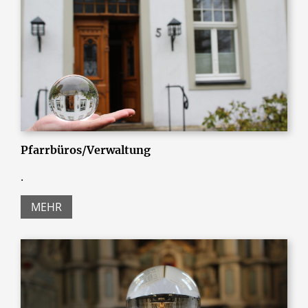
Pfarrbüros/Verwaltung
.
MEHR