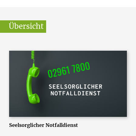
Übersicht
Seelsorglicher Notfalldienst