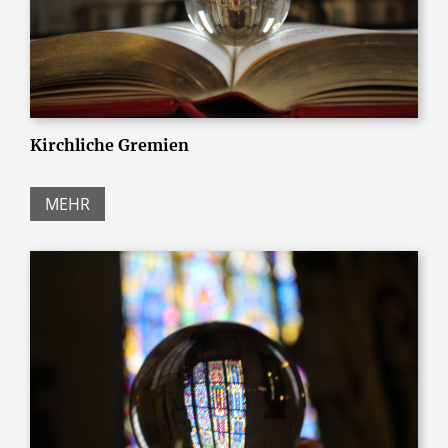
Kirchliche Gremien
MEHR