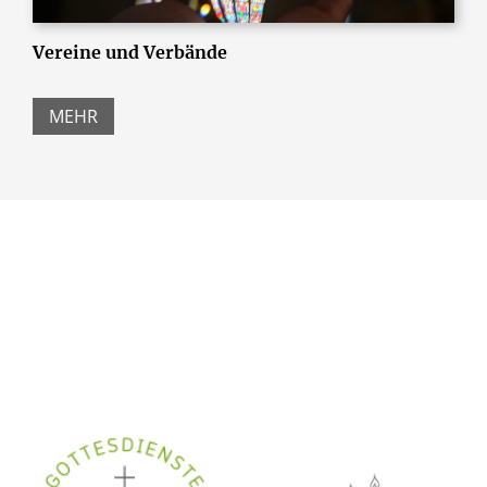
Vereine und Verbände
MEHR