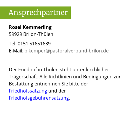
Ansprechpartner
Rosel Kemmerling
59929 Brilon-Thülen
Tel. 0151 51651639
E-Mail:
p.kemper@pastoralverbund-brilon.de
Der Friedhof in Thülen steht unter kirchlicher
Trägerschaft. Alle Richtlinien und Bedingungen zur
Bestattung entnehmen Sie bitte der
Friedhofssatzung
und der
Friedhofsgebührensatzung
.