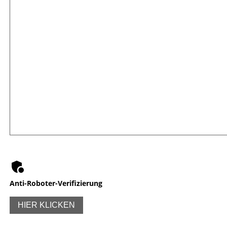
Anti-Roboter-Verifizierung
HIER KLICKEN