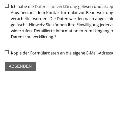
Ich habe die
Datenschutzerklärung
gelesen und akzept
Angaben aus dem Kontaktformular zur Beantwortung
verarbeitet werden. Die Daten werden nach abgeschl
gelöscht. Hinweis: Sie können Ihre Einwilligung jederze
widerrufen. Detaillierte Informationen zum Umgang m
Datenschutzerklärung.*
Kopie der Formulardaten an die eigene E-Mail-Adress