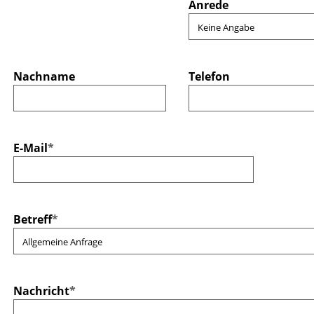
Anrede
Nachname
Telefon
E-Mail
*
Betreff
*
Nachricht
*