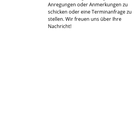
Anregungen oder Anmerkungen zu
schicken oder eine Terminanfrage zu
stellen. Wir freuen uns über Ihre
Nachricht!