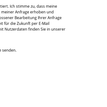
iert. Ich stimme zu, dass meine
 meiner Anfrage erhoben und
ossener Bearbeitung Ihrer Anfrage
it für die Zukunft per E-Mail
it Nutzerdaten finden Sie in unserer
e senden.