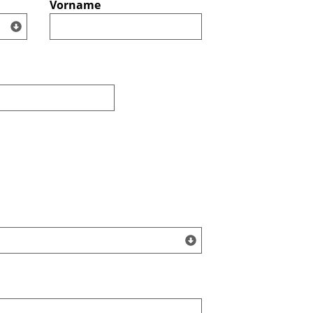
Vorname