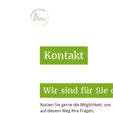
Kontakt
Wir
sind
für
Sie
Nutzen Sie gerne die Möglichkeit, uns
auf diesem Weg Ihre Fragen,