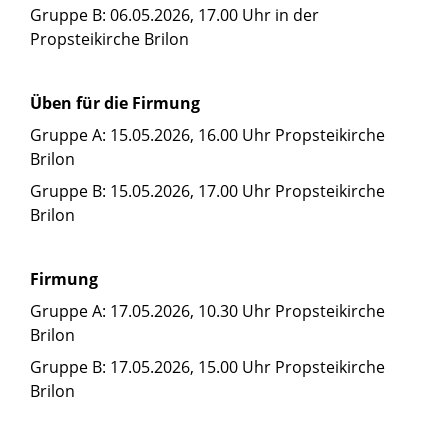
Gruppe B: 06.05.2026, 17.00 Uhr in der
Propsteikirche Brilon
Üben für die Firmung
Gruppe A: 15.05.2026, 16.00 Uhr Propsteikirche
Brilon
Gruppe B: 15.05.2026, 17.00 Uhr Propsteikirche
Brilon
Firmung
Gruppe A: 17.05.2026, 10.30 Uhr Propsteikirche
Brilon
Gruppe B: 17.05.2026, 15.00 Uhr Propsteikirche
Brilon