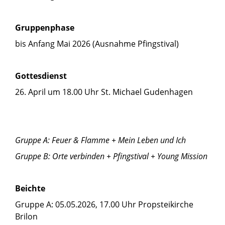
Gruppenphase
bis Anfang Mai 2026 (Ausnahme Pfingstival)
Gottesdienst
26. April um 18.00 Uhr St. Michael Gudenhagen
Gruppe A: Feuer & Flamme + Mein Leben und Ich
Gruppe B: Orte verbinden + Pfingstival + Young Mission
Beichte
Gruppe A: 05.05.2026, 17.00 Uhr Propsteikirche
Brilon