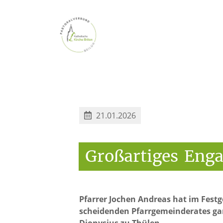
21.01.2026
Großartiges
Eng
Pfarrer Jochen Andreas hat im Festg
scheidenden Pfarrgemeinderates ganz