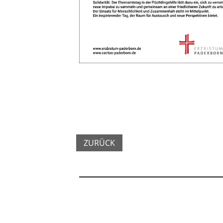
ZURÜCK