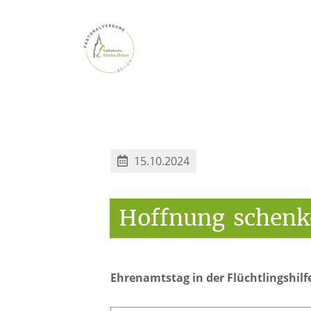
15.10.2024
Hoffnung
schenk
Ehrenamtstag in der Flüchtlingshilf