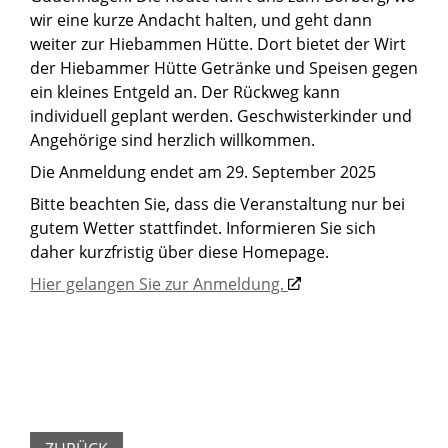
wir eine kurze Andacht halten, und geht dann
weiter zur Hiebammen Hütte. Dort bietet der Wirt
der Hiebammer Hütte Getränke und Speisen gegen
ein kleines Entgeld an. Der Rückweg kann
individuell geplant werden. Geschwisterkinder und
Angehörige sind herzlich willkommen.
Die Anmeldung endet am 29. September 2025
Bitte beachten Sie, dass die Veranstaltung nur bei
gutem Wetter stattfindet. Informieren Sie sich
daher kurzfristig über diese Homepage.
Hier gelangen Sie zur Anmeldung.