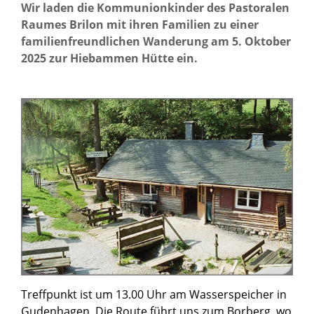
Wir laden die Kommunionkinder des Pastoralen
Raumes Brilon mit ihren Familien zu einer
familienfreundlichen Wanderung am 5. Oktober
2025 zur Hiebammen Hütte ein.
Treffpunkt ist um 13.00 Uhr am Wasserspeicher in
Gudenhagen. Die Route führt uns zum Borberg, wo