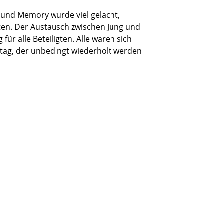
“ und Memory wurde viel gelacht,
eten. Der Austausch zwischen Jung und
für alle Beteiligten. Alle waren sich
tag, der unbedingt wiederholt werden