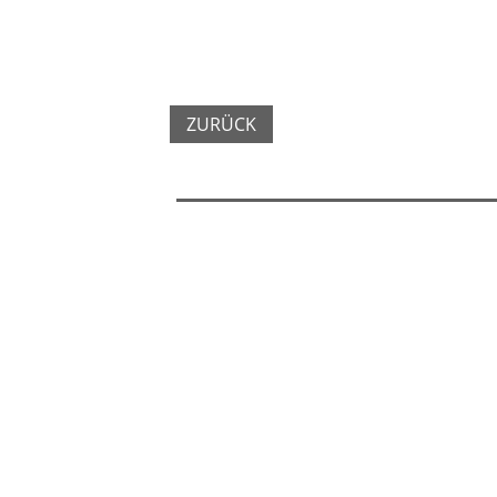
ZURÜCK