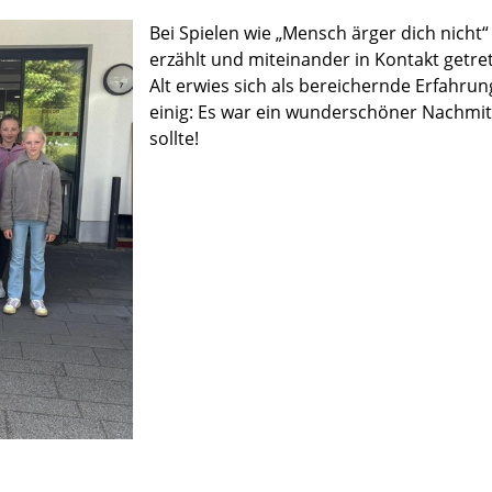
Bei Spielen wie „Mensch ärger dich nicht
erzählt und miteinander in Kontakt getr
Alt erwies sich als bereichernde Erfahrung 
einig: Es war ein wunderschöner Nachmit
sollte!