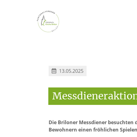
13.05.2025
Messdieneraktio
Die Briloner Messdiener besuchten
Bewohnern einen fröhlichen Spielen